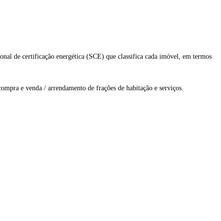
al de certificação energética (SCE) que classifica cada imóvel, em termos
compra e venda / arrendamento de frações de habitação e serviços.