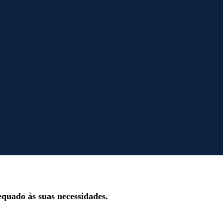
quado às suas necessidades.​