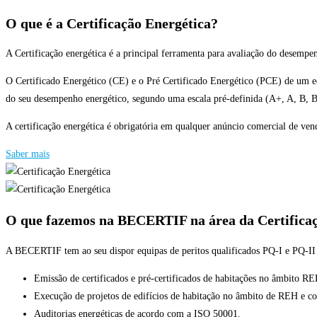
O que é a Certificação Energética?
A Certificação energética é a principal ferramenta para avaliação do desempen
O Certificado Energético (CE) e o Pré Certificado Energético (PCE) de um e
do seu desempenho energético, segundo uma escala pré-definida (A+, A, B, B
A certificação energética é obrigatória em qualquer anúncio comercial de ven
Saber mais
O que fazemos na BECERTIF na área da Certificaç
A BECERTIF tem ao seu dispor equipas de peritos qualificados PQ-I e PQ-II
Emissão de certificados e pré-certificados de habitações no âmbito
Execução de projetos de edifícios de habitação no âmbito de REH e 
Auditorias energéticas de acordo com a ISO 50001.