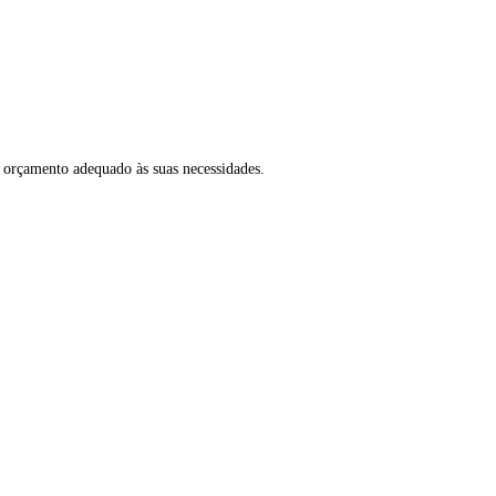
 orçamento adequado às suas necessidades.