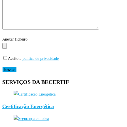
Anexar ficheiro
Aceito a
política de privacidade
SERVIÇOS DA BECERTIF
Certificação Energética